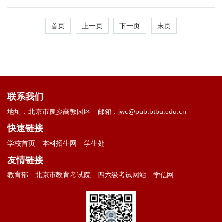
结题验收工作的通知
首页
上一页
下一页
末页
联系我们
地址：北京市良乡高教园区
邮箱：jwc@pub.btbu.edu.cn
快速链接
学校首页
本科招生网
学生处
友情链接
教育部
北京市教育考试院
四六级考试网站
学信网