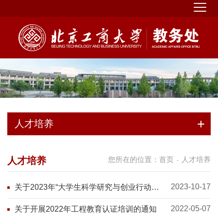
人才培养
人才培养
您所在的位置：
首页
人才培养
-
2023-10-17
关于2023年“大学生科学研究与创业行动计
划”结题的公示
2022-05-07
关于开展2022年工程教育认证培训的通知