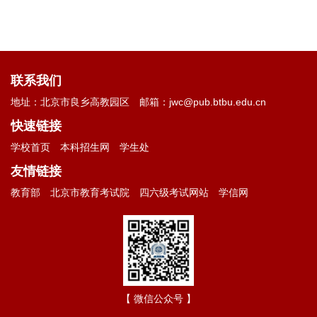
联系我们
地址：北京市良乡高教园区
邮箱：jwc@pub.btbu.edu.cn
快速链接
学校首页
本科招生网
学生处
友情链接
教育部
北京市教育考试院
四六级考试网站
学信网
【 微信公众号 】