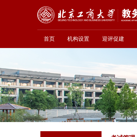
首页
机构设置
迎评促建