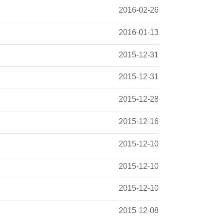
2016-02-26
2016-01-13
2015-12-31
2015-12-31
2015-12-28
2015-12-16
2015-12-10
2015-12-10
2015-12-10
2015-12-08