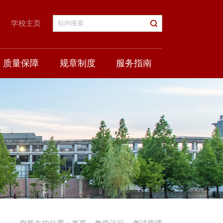
学校主页
质量保障
规章制度
服务指南