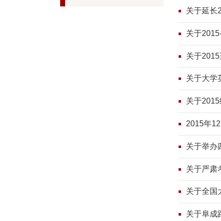
关于延长2
关于201
关于201
关于大学
关于20
2015年
关于举办
关于严肃
关于全国
关于阜成