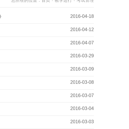
您所在的位置：
首页
教学运行
考试管理
-
-
2016-04-18
》
2016-04-12
2016-04-07
2016-03-29
2016-03-09
2016-03-08
2016-03-07
2016-03-04
2016-03-03