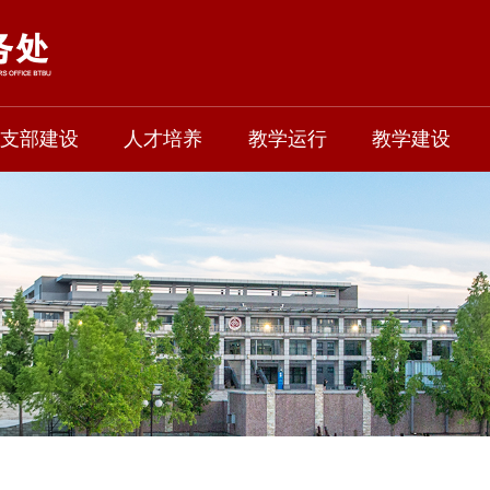
支部建设
人才培养
教学运行
教学建设