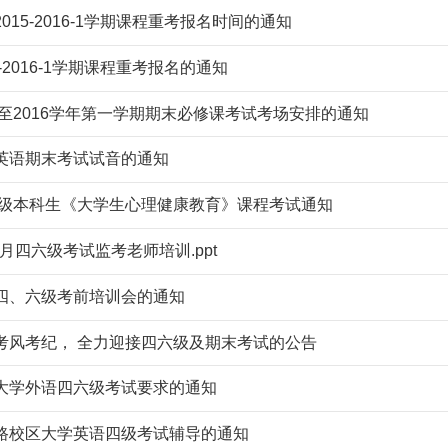
015-2016-1学期课程重考报名时间的通知
5-2016-1学期课程重考报名的通知
5至2016学年第一学期期末必修课考试考场安排的通知
英语期末考试试音的通知
15级本科生《大学生心理健康教育》课程考试通知
12月四六级考试监考老师培训.ppt
四、六级考前培训会的通知
考风考纪， 全力迎接四六级及期末考试的公告
大学外语四六级考试要求的通知
路校区大学英语四级考试辅导的通知