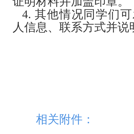
证明材料并加盖印章。
4.
其他情况
同学们可发送
人信息、联系方式并说明
相关附件：