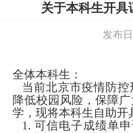
关于本科生开具
发布日期
全体本科生：
当前北京市疫情防控
降低校园风险，保障广
学，现将本科生自助开
1
.
可信电子成绩单
申