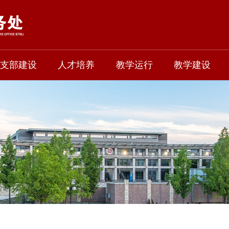
支部建设
人才培养
教学运行
教学建设