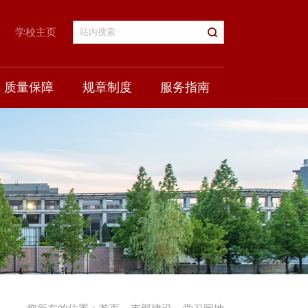
学校主页
质量保障
规章制度
服务指南