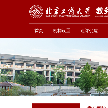
首页
机构设置
迎评促建