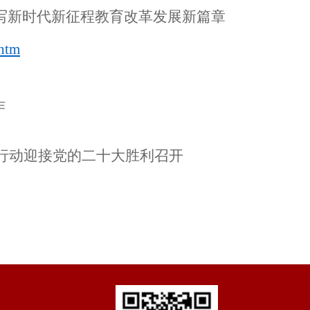
写新时代新征程教育改革发展新篇章
htm
作
行动迎接党的二十大胜利召开