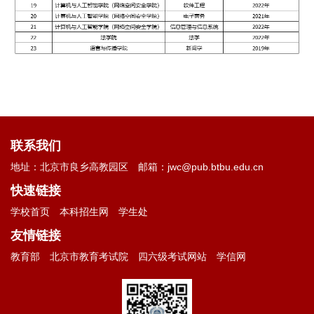
联系我们
地址：北京市良乡高教园区
邮箱：jwc@pub.btbu.edu.cn
快速链接
学校首页
本科招生网
学生处
友情链接
教育部
北京市教育考试院
四六级考试网站
学信网