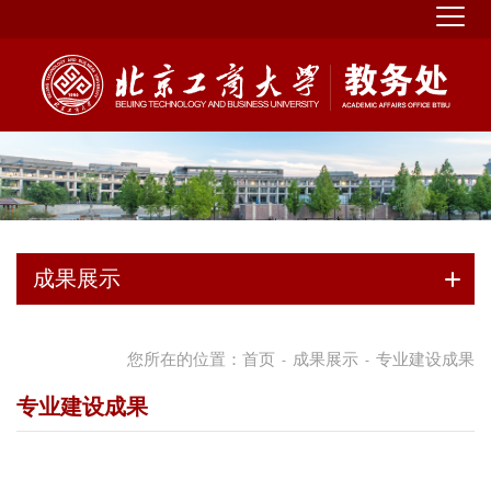
成果展示
您所在的位置：
首页
成果展示
专业建设成果
-
-
专业建设成果