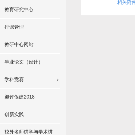
相关附
教育研究中心
排课管理
教研中心网站
毕业论文（设计）
学科竞赛
迎评促建2018
创新实践
校外名师讲学与学术讲