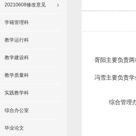
20210608修改意见
学籍管理科
教学运行科
教学建设科
胥阳主要负责两
教学质量科
冯雪主要负责学
实践教学科
综合管理
综合办公室
毕业论文