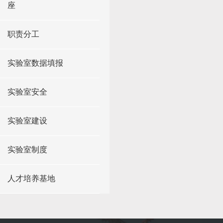
座
职责分工
实验室数据填报
实验室安全
实验室建设
实验室制度
人才培养基地