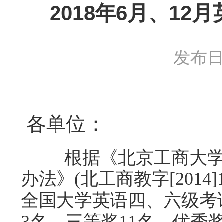
2018年6月、1
发布日期
各单位：
根据《北京工商大
办法》
(
北工商教字
[2014]
全国大学英语四、六级考
3
名、三等奖
11
名、优秀