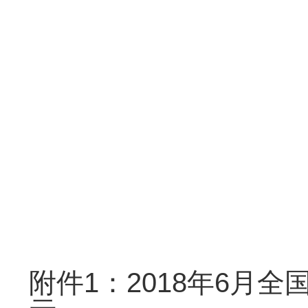
教学运
2019年
附件1：2018年6月