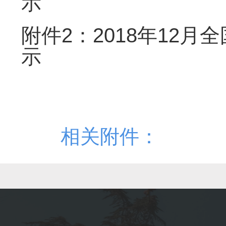
示
附件2：2018年12
示
相关附件：